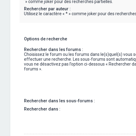
« * » comme joker pour des recherches partielles.
Rechercher par auteur :
Utilisez le caractère « * » comme joker pour des recherches 
Options de recherche
Rechercher dans les forums :
Choisissez le forum ou les forums dans le(s)quel(s) vous 
effectuer une recherche. Les sous-forums sont automatiq
vous ne désactivez pas l’option ci-dessous « Rechercher da
forums ».
Rechercher dans les sous-forums :
Rechercher dans :