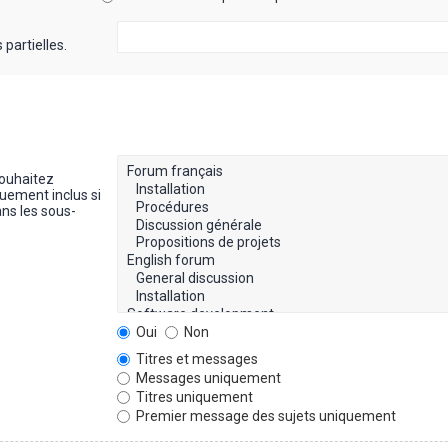
partielles.
souhaitez
uement inclus si
ns les sous-
Oui
Non
Titres et messages
Messages uniquement
Titres uniquement
Premier message des sujets uniquement