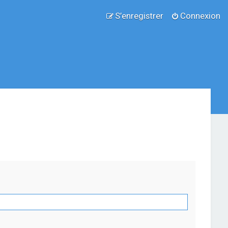
S’enregistrer
Connexion