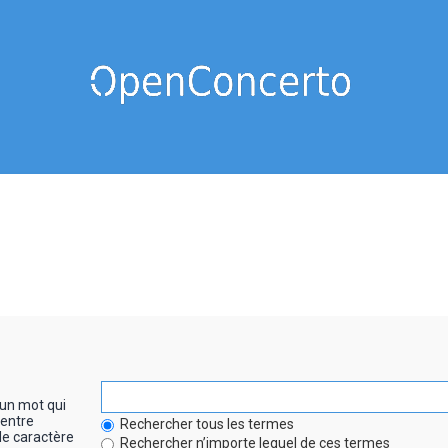
un mot qui
entre
Rechercher tous les termes
le caractère
Rechercher n’importe lequel de ces termes