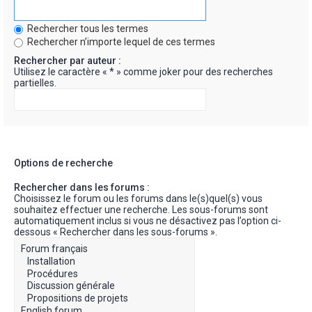
Rechercher tous les termes
Rechercher n’importe lequel de ces termes
Rechercher par auteur :
Utilisez le caractère « * » comme joker pour des recherches
partielles.
Options de recherche
Rechercher dans les forums :
Choisissez le forum ou les forums dans le(s)quel(s) vous
souhaitez effectuer une recherche. Les sous-forums sont
automatiquement inclus si vous ne désactivez pas l’option ci-
dessous « Rechercher dans les sous-forums ».