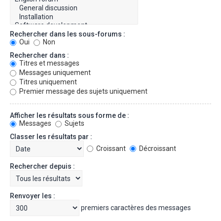
Rechercher dans les sous-forums :
Oui
Non
Rechercher dans :
Titres et messages
Messages uniquement
Titres uniquement
Premier message des sujets uniquement
Afficher les résultats sous forme de :
Messages
Sujets
Classer les résultats par :
Croissant
Décroissant
Rechercher depuis :
Renvoyer les :
premiers caractères des messages