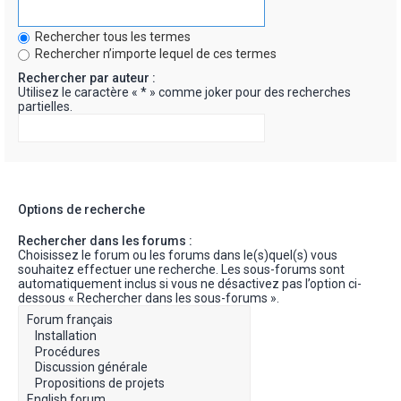
Rechercher tous les termes
Rechercher n’importe lequel de ces termes
Rechercher par auteur :
Utilisez le caractère « * » comme joker pour des recherches
partielles.
Options de recherche
Rechercher dans les forums :
Choisissez le forum ou les forums dans le(s)quel(s) vous
souhaitez effectuer une recherche. Les sous-forums sont
automatiquement inclus si vous ne désactivez pas l’option ci-
dessous « Rechercher dans les sous-forums ».