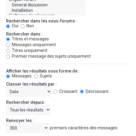
Rechercher dans les sous-forums :
Oui
Non
Rechercher dans :
Titres et messages
Messages uniquement
Titres uniquement
Premier message des sujets uniquement
Afficher les résultats sous forme de :
Messages
Sujets
Classer les résultats par :
Croissant
Décroissant
Rechercher depuis :
Renvoyer les :
premiers caractères des messages