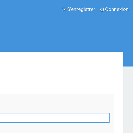
S’enregistrer
Connexion