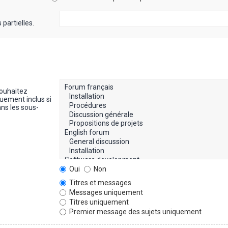
partielles.
souhaitez
uement inclus si
ns les sous-
Oui
Non
Titres et messages
Messages uniquement
Titres uniquement
Premier message des sujets uniquement