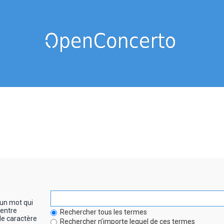
un mot qui
entre
Rechercher tous les termes
le caractère
Rechercher n’importe lequel de ces termes