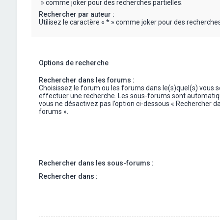
« * » comme joker pour des recherches partielles.
Rechercher par auteur :
Utilisez le caractère « * » comme joker pour des recherches 
Options de recherche
Rechercher dans les forums :
Choisissez le forum ou les forums dans le(s)quel(s) vous 
effectuer une recherche. Les sous-forums sont automatiq
vous ne désactivez pas l’option ci-dessous « Rechercher da
forums ».
Rechercher dans les sous-forums :
Rechercher dans :