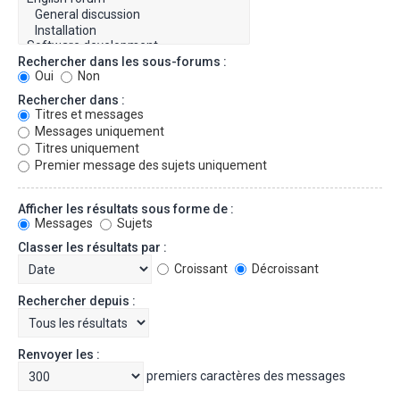
Rechercher dans les sous-forums :
Oui
Non
Rechercher dans :
Titres et messages
Messages uniquement
Titres uniquement
Premier message des sujets uniquement
Afficher les résultats sous forme de :
Messages
Sujets
Classer les résultats par :
Croissant
Décroissant
Rechercher depuis :
Renvoyer les :
premiers caractères des messages