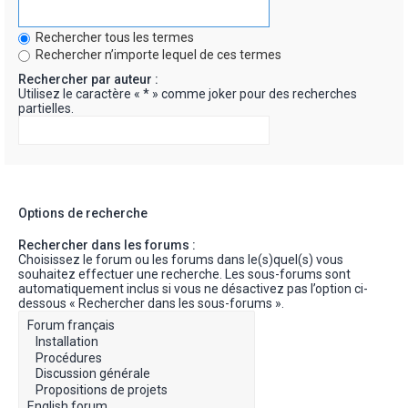
Rechercher tous les termes
Rechercher n’importe lequel de ces termes
Rechercher par auteur :
Utilisez le caractère « * » comme joker pour des recherches
partielles.
Options de recherche
Rechercher dans les forums :
Choisissez le forum ou les forums dans le(s)quel(s) vous
souhaitez effectuer une recherche. Les sous-forums sont
automatiquement inclus si vous ne désactivez pas l’option ci-
dessous « Rechercher dans les sous-forums ».