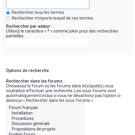
Rechercher tous les termes
Rechercher n’importe lequel de ces termes
Rechercher par auteur :
Utilisez le caractère « * » comme joker pour des recherches
partielles.
Options de recherche
Rechercher dans les forums :
Choisissez le forum ou les forums dans le(s)quel(s) vous
souhaitez effectuer une recherche. Les sous-forums sont
automatiquement inclus si vous ne désactivez pas l’option ci-
dessous « Rechercher dans les sous-forums ».