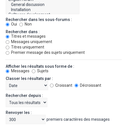
Rechercher dans les sous-forums :
Oui
Non
Rechercher dans :
Titres et messages
Messages uniquement
Titres uniquement
Premier message des sujets uniquement
Afficher les résultats sous forme de :
Messages
Sujets
Classer les résultats par :
Croissant
Décroissant
Rechercher depuis :
Renvoyer les :
premiers caractères des messages