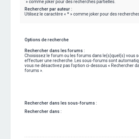
« * » comme joker pour des recherches partielles.
Rechercher par auteur :
Utilisez le caractère « * » comme joker pour des recherches 
Options de recherche
Rechercher dans les forums :
Choisissez le forum ou les forums dans le(s)quel(s) vous 
effectuer une recherche. Les sous-forums sont automatiq
vous ne désactivez pas l’option ci-dessous « Rechercher da
forums ».
Rechercher dans les sous-forums :
Rechercher dans :