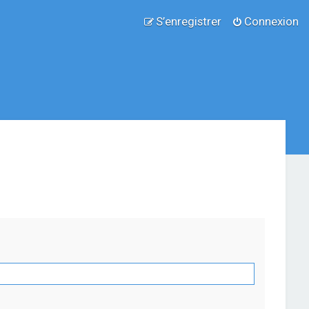
S’enregistrer
Connexion