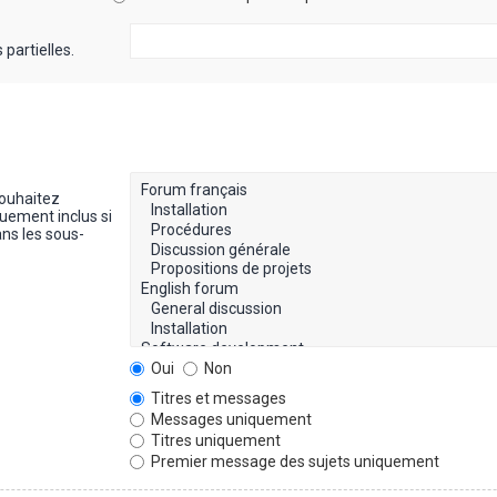
partielles.
souhaitez
uement inclus si
ns les sous-
Oui
Non
Titres et messages
Messages uniquement
Titres uniquement
Premier message des sujets uniquement