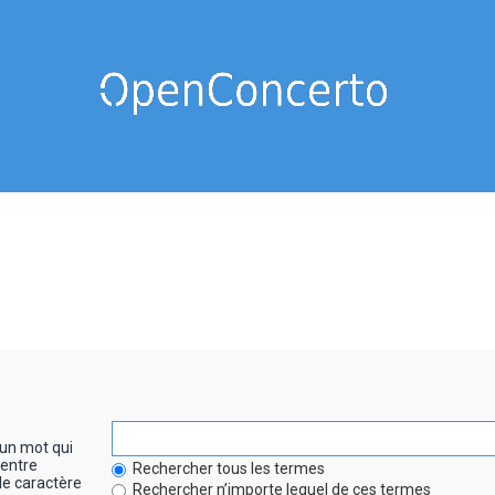
un mot qui
entre
Rechercher tous les termes
le caractère
Rechercher n’importe lequel de ces termes