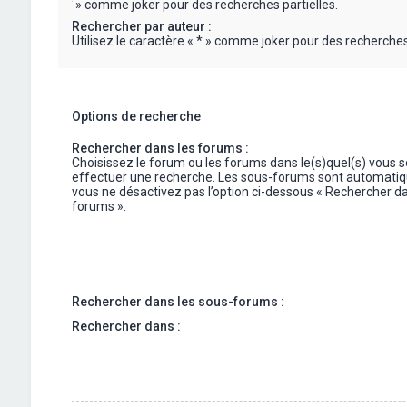
« * » comme joker pour des recherches partielles.
Rechercher par auteur :
Utilisez le caractère « * » comme joker pour des recherches 
Options de recherche
Rechercher dans les forums :
Choisissez le forum ou les forums dans le(s)quel(s) vous 
effectuer une recherche. Les sous-forums sont automatiq
vous ne désactivez pas l’option ci-dessous « Rechercher da
forums ».
Rechercher dans les sous-forums :
Rechercher dans :