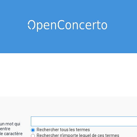
un mot qui
entre
Rechercher tous les termes
le caractère
Rechercher n’importe lequel de ces termes