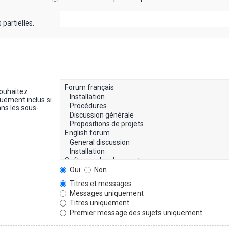
partielles.
souhaitez
uement inclus si
ns les sous-
Oui
Non
Titres et messages
Messages uniquement
Titres uniquement
Premier message des sujets uniquement