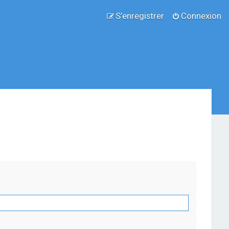
S’enregistrer
Connexion