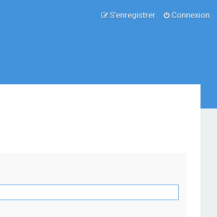
S’enregistrer
Connexion