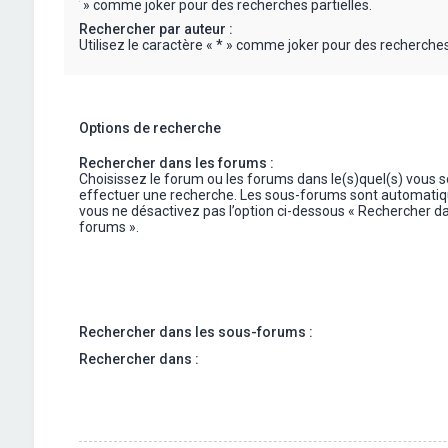
« * » comme joker pour des recherches partielles.
Rechercher par auteur :
Utilisez le caractère « * » comme joker pour des recherches 
Options de recherche
Rechercher dans les forums :
Choisissez le forum ou les forums dans le(s)quel(s) vous 
effectuer une recherche. Les sous-forums sont automatiq
vous ne désactivez pas l’option ci-dessous « Rechercher da
forums ».
Rechercher dans les sous-forums :
Rechercher dans :