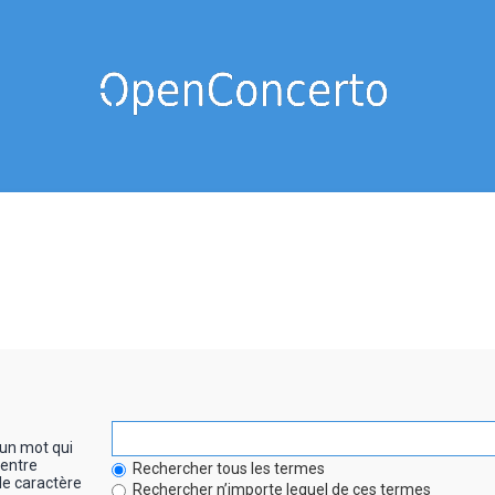
un mot qui
entre
Rechercher tous les termes
le caractère
Rechercher n’importe lequel de ces termes