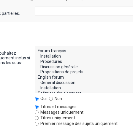
partielles.
souhaitez
uement inclus si
ns les sous-
Oui
Non
Titres et messages
Messages uniquement
Titres uniquement
Premier message des sujets uniquement