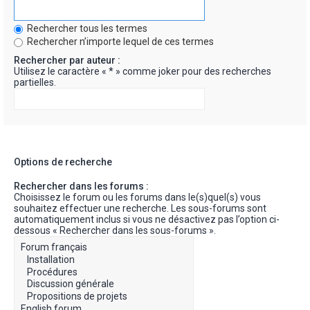
Rechercher tous les termes
Rechercher n’importe lequel de ces termes
Rechercher par auteur :
Utilisez le caractère « * » comme joker pour des recherches
partielles.
Options de recherche
Rechercher dans les forums :
Choisissez le forum ou les forums dans le(s)quel(s) vous
souhaitez effectuer une recherche. Les sous-forums sont
automatiquement inclus si vous ne désactivez pas l’option ci-
dessous « Rechercher dans les sous-forums ».