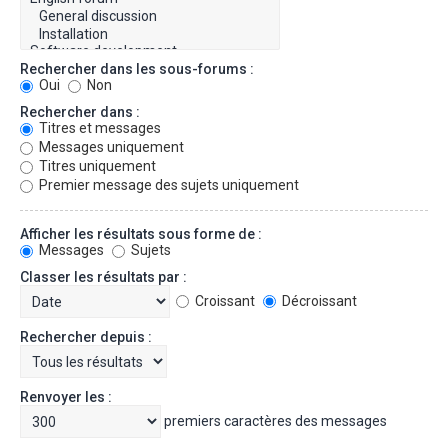
Rechercher dans les sous-forums :
Oui
Non
Rechercher dans :
Titres et messages
Messages uniquement
Titres uniquement
Premier message des sujets uniquement
Afficher les résultats sous forme de :
Messages
Sujets
Classer les résultats par :
Croissant
Décroissant
Rechercher depuis :
Renvoyer les :
premiers caractères des messages