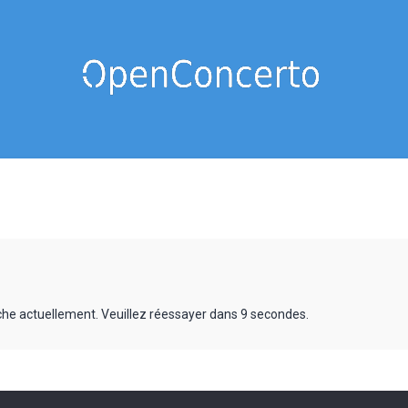
rche actuellement. Veuillez réessayer dans 9 secondes.