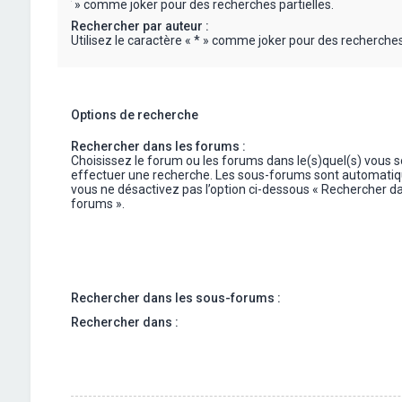
« * » comme joker pour des recherches partielles.
Rechercher par auteur :
Utilisez le caractère « * » comme joker pour des recherches 
Options de recherche
Rechercher dans les forums :
Choisissez le forum ou les forums dans le(s)quel(s) vous 
effectuer une recherche. Les sous-forums sont automatiq
vous ne désactivez pas l’option ci-dessous « Rechercher da
forums ».
Rechercher dans les sous-forums :
Rechercher dans :