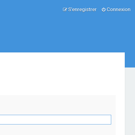
S’enregistrer
Connexion