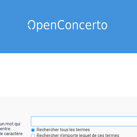
un mot qui
entre
Rechercher tous les termes
le caractère
Rechercher n’importe lequel de ces termes