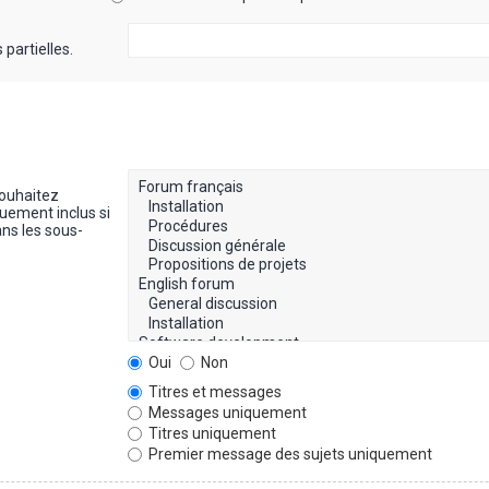
partielles.
souhaitez
uement inclus si
ns les sous-
Oui
Non
Titres et messages
Messages uniquement
Titres uniquement
Premier message des sujets uniquement