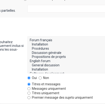
partielles.
souhaitez
uement inclus si
ns les sous-
Oui
Non
Titres et messages
Messages uniquement
Titres uniquement
Premier message des sujets uniquement