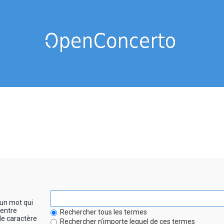
un mot qui
entre
Rechercher tous les termes
le caractère
Rechercher n’importe lequel de ces termes