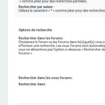
« * » comme joker pour des recherches partielles.
Rechercher par auteur :
Utilisez le caractère « * » comme joker pour des recherches 
Options de recherche
Rechercher dans les forums :
Choisissez le forum ou les forums dans le(s)quel(s) vous 
effectuer une recherche. Les sous-forums sont automatiq
vous ne désactivez pas l’option ci-dessous « Rechercher da
forums ».
Rechercher dans les sous-forums :
Rechercher dans :