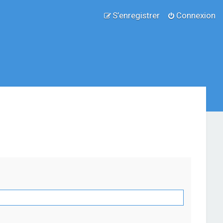
S’enregistrer
Connexion