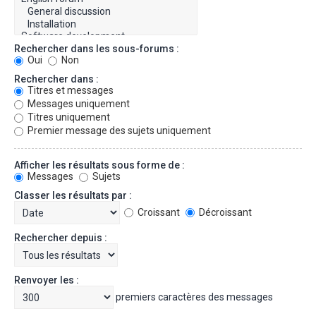
Rechercher dans les sous-forums :
Oui
Non
Rechercher dans :
Titres et messages
Messages uniquement
Titres uniquement
Premier message des sujets uniquement
Afficher les résultats sous forme de :
Messages
Sujets
Classer les résultats par :
Croissant
Décroissant
Rechercher depuis :
Renvoyer les :
premiers caractères des messages