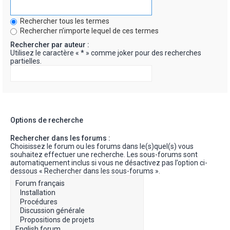
Rechercher tous les termes
Rechercher n’importe lequel de ces termes
Rechercher par auteur :
Utilisez le caractère « * » comme joker pour des recherches
partielles.
Options de recherche
Rechercher dans les forums :
Choisissez le forum ou les forums dans le(s)quel(s) vous
souhaitez effectuer une recherche. Les sous-forums sont
automatiquement inclus si vous ne désactivez pas l’option ci-
dessous « Rechercher dans les sous-forums ».