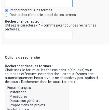
Rechercher tous les termes
Rechercher n’importe lequel de ces termes
Rechercher par auteur :
Utilisez le caractère « * » comme joker pour des recherches
partielles.
Options de recherche
Rechercher dans les forums :
Choisissez le forum ou les forums dans le(s)quel(s) vous
souhaitez effectuer une recherche. Les sous-forums sont
automatiquement inclus si vous ne désactivez pas l’option ci-
dessous « Rechercher dans les sous-forums ».