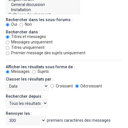
Rechercher dans les sous-forums :
Oui
Non
Rechercher dans :
Titres et messages
Messages uniquement
Titres uniquement
Premier message des sujets uniquement
Afficher les résultats sous forme de :
Messages
Sujets
Classer les résultats par :
Croissant
Décroissant
Rechercher depuis :
Renvoyer les :
premiers caractères des messages