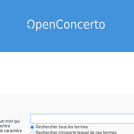
un mot qui
entre
Rechercher tous les termes
le caractère
Rechercher n’importe lequel de ces termes