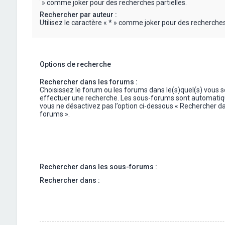
« * » comme joker pour des recherches partielles.
Rechercher par auteur :
Utilisez le caractère « * » comme joker pour des recherches 
Options de recherche
Rechercher dans les forums :
Choisissez le forum ou les forums dans le(s)quel(s) vous 
effectuer une recherche. Les sous-forums sont automatiq
vous ne désactivez pas l’option ci-dessous « Rechercher da
forums ».
Rechercher dans les sous-forums :
Rechercher dans :