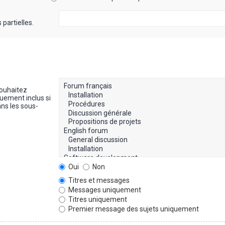
partielles.
souhaitez
uement inclus si
ns les sous-
Oui
Non
Titres et messages
Messages uniquement
Titres uniquement
Premier message des sujets uniquement