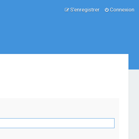
S’enregistrer
Connexion