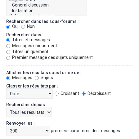
Rechercher dans les sous-forums :
Oui
Non
Rechercher dans :
Titres et messages
Messages uniquement
Titres uniquement
Premier message des sujets uniquement
Afficher les résultats sous forme de :
Messages
Sujets
Classer les résultats par :
Croissant
Décroissant
Rechercher depuis :
Renvoyer les :
premiers caractères des messages