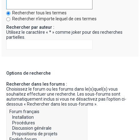
Rechercher tous les termes
Rechercher n’importe lequel de ces termes
Rechercher par auteur :
Utilisez le caractère « * » comme joker pour des recherches
partielles.
Options de recherche
Rechercher dans les forums :
Choisissez le forum ou les forums dans le(s)quel(s) vous
souhaitez effectuer une recherche. Les sous-forums sont
automatiquement inclus si vous ne désactivez pas l’option ci-
dessous « Rechercher dans les sous-forums ».