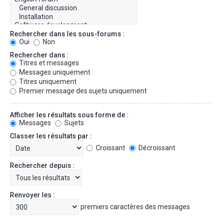
Rechercher dans les sous-forums :
Oui
Non
Rechercher dans :
Titres et messages
Messages uniquement
Titres uniquement
Premier message des sujets uniquement
Afficher les résultats sous forme de :
Messages
Sujets
Classer les résultats par :
Croissant
Décroissant
Rechercher depuis :
Renvoyer les :
premiers caractères des messages