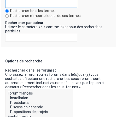
Rechercher tous les termes
Rechercher n’importe lequel de ces termes
Rechercher par auteur :
Utilisez le caractère « * » comme joker pour des recherches
partielles.
Options de recherche
Rechercher dans les forums :
Choisissez le forum ou les forums dans le(s)quel(s) vous
souhaitez effectuer une recherche. Les sous-forums sont
automatiquement inclus si vous ne désactivez pas l’option ci-
dessous « Rechercher dans les sous-forums ».