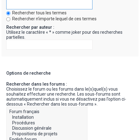
Rechercher tous les termes
Rechercher n’importe lequel de ces termes
Rechercher par auteur :
Utilisez le caractère « * » comme joker pour des recherches
partielles.
Options de recherche
Rechercher dans les forums :
Choisissez le forum ou les forums dans le(s)quel(s) vous
souhaitez effectuer une recherche. Les sous-forums sont
automatiquement inclus si vous ne désactivez pas l’option ci-
dessous « Rechercher dans les sous-forums ».