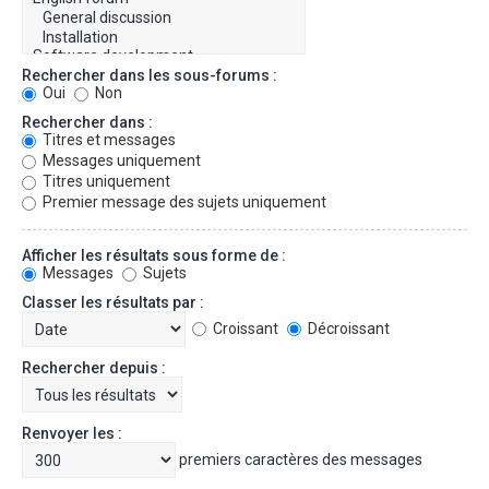
Rechercher dans les sous-forums :
Oui
Non
Rechercher dans :
Titres et messages
Messages uniquement
Titres uniquement
Premier message des sujets uniquement
Afficher les résultats sous forme de :
Messages
Sujets
Classer les résultats par :
Croissant
Décroissant
Rechercher depuis :
Renvoyer les :
premiers caractères des messages