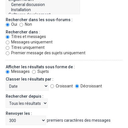
Rechercher dans les sous-forums :
Oui
Non
Rechercher dans :
Titres et messages
Messages uniquement
Titres uniquement
Premier message des sujets uniquement
Afficher les résultats sous forme de :
Messages
Sujets
Classer les résultats par :
Croissant
Décroissant
Rechercher depuis :
Renvoyer les :
premiers caractères des messages