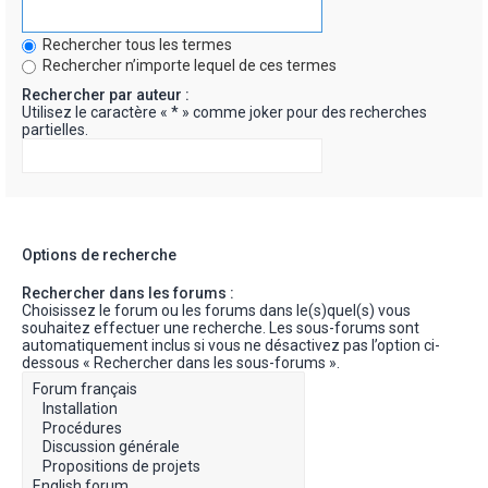
Rechercher tous les termes
Rechercher n’importe lequel de ces termes
Rechercher par auteur :
Utilisez le caractère « * » comme joker pour des recherches
partielles.
Options de recherche
Rechercher dans les forums :
Choisissez le forum ou les forums dans le(s)quel(s) vous
souhaitez effectuer une recherche. Les sous-forums sont
automatiquement inclus si vous ne désactivez pas l’option ci-
dessous « Rechercher dans les sous-forums ».