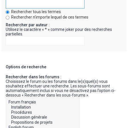
Rechercher tous les termes
Rechercher n’importe lequel de ces termes
Rechercher par auteur :
Utilisez le caractère « * » comme joker pour des recherches
partielles.
Options de recherche
Rechercher dans les forums :
Choisissez le forum ou les forums dans le(s)quel(s) vous
souhaitez effectuer une recherche. Les sous-forums sont
automatiquement inclus si vous ne désactivez pas l’option ci-
dessous « Rechercher dans les sous-forums ».