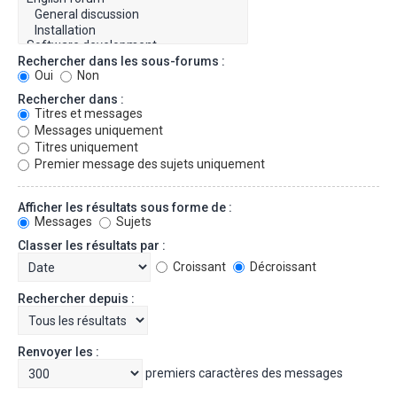
Rechercher dans les sous-forums :
Oui
Non
Rechercher dans :
Titres et messages
Messages uniquement
Titres uniquement
Premier message des sujets uniquement
Afficher les résultats sous forme de :
Messages
Sujets
Classer les résultats par :
Croissant
Décroissant
Rechercher depuis :
Renvoyer les :
premiers caractères des messages