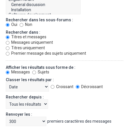
Rechercher dans les sous-forums :
Oui
Non
Rechercher dans :
Titres et messages
Messages uniquement
Titres uniquement
Premier message des sujets uniquement
Afficher les résultats sous forme de :
Messages
Sujets
Classer les résultats par :
Croissant
Décroissant
Rechercher depuis :
Renvoyer les :
premiers caractères des messages