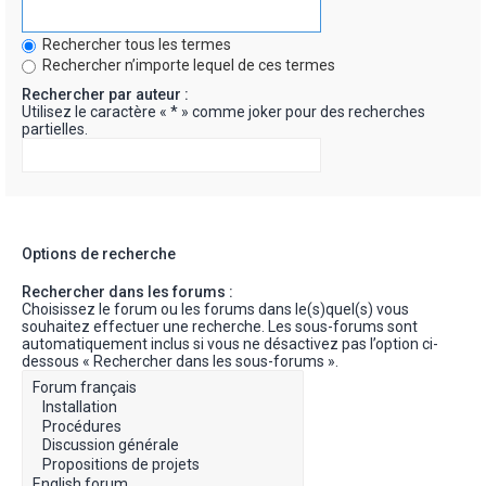
Rechercher tous les termes
Rechercher n’importe lequel de ces termes
Rechercher par auteur :
Utilisez le caractère « * » comme joker pour des recherches
partielles.
Options de recherche
Rechercher dans les forums :
Choisissez le forum ou les forums dans le(s)quel(s) vous
souhaitez effectuer une recherche. Les sous-forums sont
automatiquement inclus si vous ne désactivez pas l’option ci-
dessous « Rechercher dans les sous-forums ».