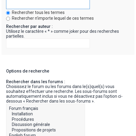
Rechercher tous les termes
Rechercher n’importe lequel de ces termes
Rechercher par auteur :
Utilisez le caractère « * » comme joker pour des recherches
partielles.
Options de recherche
Rechercher dans les forums :
Choisissez le forum ou les forums dans le(s)quel(s) vous
souhaitez effectuer une recherche. Les sous-forums sont
automatiquement inclus si vous ne désactivez pas l’option ci-
dessous « Rechercher dans les sous-forums ».