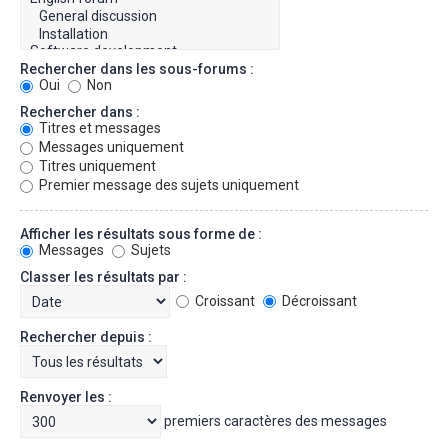
Rechercher dans les sous-forums :
Oui
Non
Rechercher dans :
Titres et messages
Messages uniquement
Titres uniquement
Premier message des sujets uniquement
Afficher les résultats sous forme de :
Messages
Sujets
Classer les résultats par :
Croissant
Décroissant
Rechercher depuis :
Renvoyer les :
premiers caractères des messages