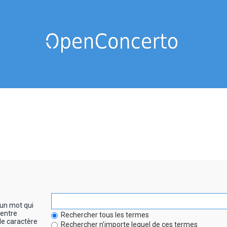
un mot qui
entre
Rechercher tous les termes
le caractère
Rechercher n’importe lequel de ces termes