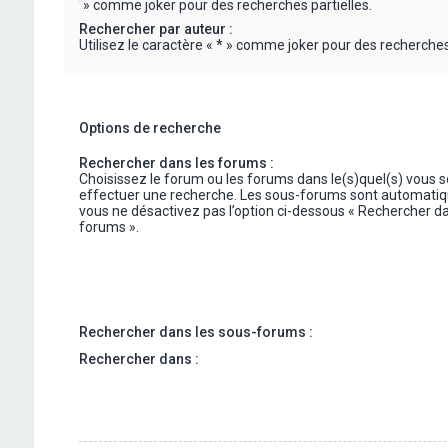
« * » comme joker pour des recherches partielles.
Rechercher par auteur :
Utilisez le caractère « * » comme joker pour des recherches 
Options de recherche
Rechercher dans les forums :
Choisissez le forum ou les forums dans le(s)quel(s) vous 
effectuer une recherche. Les sous-forums sont automatiq
vous ne désactivez pas l’option ci-dessous « Rechercher da
forums ».
Rechercher dans les sous-forums :
Rechercher dans :