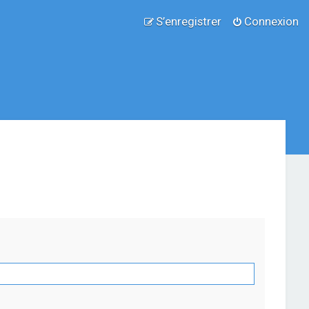
S’enregistrer
Connexion