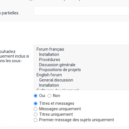
partielles.
souhaitez
uement inclus si
ns les sous-
Oui
Non
Titres et messages
Messages uniquement
Titres uniquement
Premier message des sujets uniquement