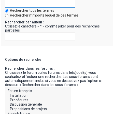
Rechercher tous les termes
Rechercher n’importe lequel de ces termes
Rechercher par auteur :
Utilisez le caractère « * » comme joker pour des recherches
partielles.
Options de recherche
Rechercher dans les forums :
Choisissez le forum ou les forums dans le(s)quel(s) vous
souhaitez effectuer une recherche. Les sous-forums sont
automatiquement inclus si vous ne désactivez pas l’option ci-
dessous « Rechercher dans les sous-forums ».