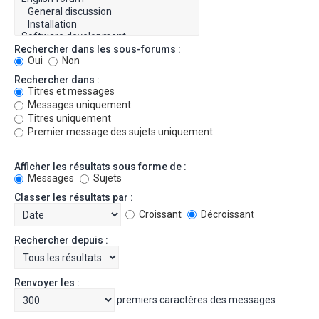
Rechercher dans les sous-forums :
Oui
Non
Rechercher dans :
Titres et messages
Messages uniquement
Titres uniquement
Premier message des sujets uniquement
Afficher les résultats sous forme de :
Messages
Sujets
Classer les résultats par :
Croissant
Décroissant
Rechercher depuis :
Renvoyer les :
premiers caractères des messages