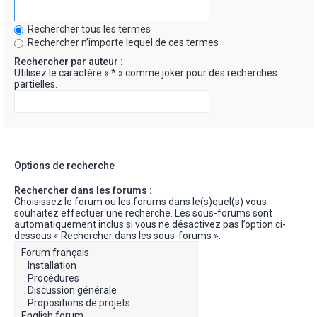
Rechercher tous les termes
Rechercher n’importe lequel de ces termes
Rechercher par auteur :
Utilisez le caractère « * » comme joker pour des recherches
partielles.
Options de recherche
Rechercher dans les forums :
Choisissez le forum ou les forums dans le(s)quel(s) vous
souhaitez effectuer une recherche. Les sous-forums sont
automatiquement inclus si vous ne désactivez pas l’option ci-
dessous « Rechercher dans les sous-forums ».