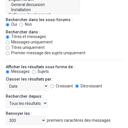
Rechercher dans les sous-forums :
Oui
Non
Rechercher dans :
Titres et messages
Messages uniquement
Titres uniquement
Premier message des sujets uniquement
Afficher les résultats sous forme de :
Messages
Sujets
Classer les résultats par :
Croissant
Décroissant
Rechercher depuis :
Renvoyer les :
premiers caractères des messages