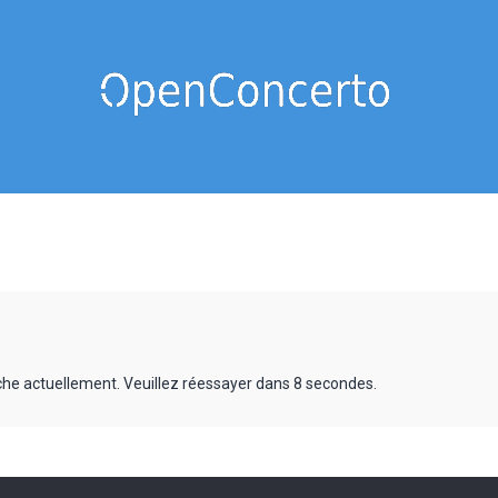
rche actuellement. Veuillez réessayer dans 8 secondes.