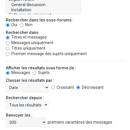
Rechercher dans les sous-forums :
Oui
Non
Rechercher dans :
Titres et messages
Messages uniquement
Titres uniquement
Premier message des sujets uniquement
Afficher les résultats sous forme de :
Messages
Sujets
Classer les résultats par :
Croissant
Décroissant
Rechercher depuis :
Renvoyer les :
premiers caractères des messages