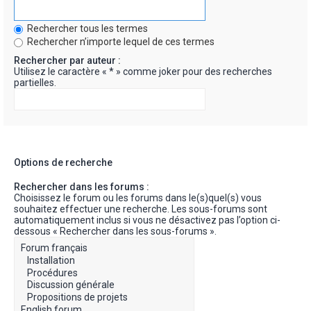
Rechercher tous les termes
Rechercher n’importe lequel de ces termes
Rechercher par auteur :
Utilisez le caractère « * » comme joker pour des recherches
partielles.
Options de recherche
Rechercher dans les forums :
Choisissez le forum ou les forums dans le(s)quel(s) vous
souhaitez effectuer une recherche. Les sous-forums sont
automatiquement inclus si vous ne désactivez pas l’option ci-
dessous « Rechercher dans les sous-forums ».