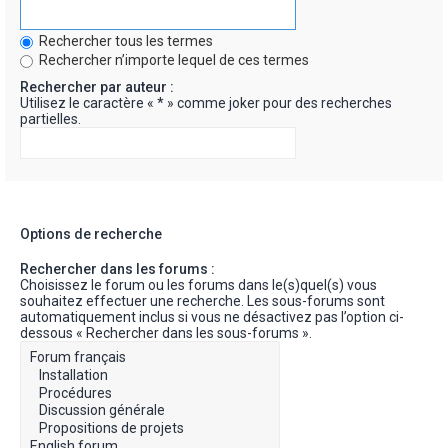
Rechercher tous les termes
Rechercher n’importe lequel de ces termes
Rechercher par auteur :
Utilisez le caractère « * » comme joker pour des recherches
partielles.
Options de recherche
Rechercher dans les forums :
Choisissez le forum ou les forums dans le(s)quel(s) vous
souhaitez effectuer une recherche. Les sous-forums sont
automatiquement inclus si vous ne désactivez pas l’option ci-
dessous « Rechercher dans les sous-forums ».