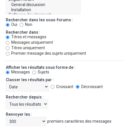
Rechercher dans les sous-forums :
Oui
Non
Rechercher dans :
Titres et messages
Messages uniquement
Titres uniquement
Premier message des sujets uniquement
Afficher les résultats sous forme de :
Messages
Sujets
Classer les résultats par :
Croissant
Décroissant
Rechercher depuis :
Renvoyer les :
premiers caractères des messages