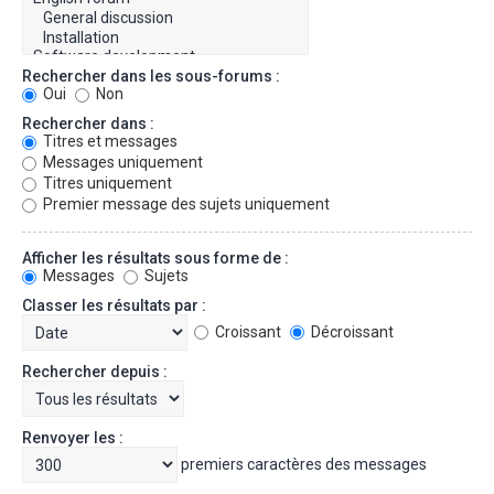
Rechercher dans les sous-forums :
Oui
Non
Rechercher dans :
Titres et messages
Messages uniquement
Titres uniquement
Premier message des sujets uniquement
Afficher les résultats sous forme de :
Messages
Sujets
Classer les résultats par :
Croissant
Décroissant
Rechercher depuis :
Renvoyer les :
premiers caractères des messages