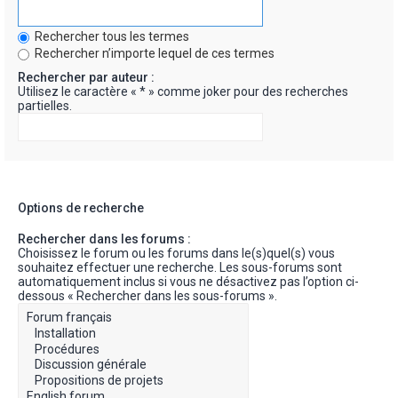
Rechercher tous les termes
Rechercher n’importe lequel de ces termes
Rechercher par auteur :
Utilisez le caractère « * » comme joker pour des recherches
partielles.
Options de recherche
Rechercher dans les forums :
Choisissez le forum ou les forums dans le(s)quel(s) vous
souhaitez effectuer une recherche. Les sous-forums sont
automatiquement inclus si vous ne désactivez pas l’option ci-
dessous « Rechercher dans les sous-forums ».