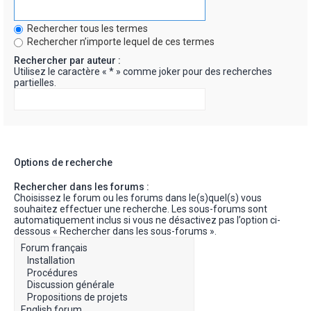
Rechercher tous les termes
Rechercher n’importe lequel de ces termes
Rechercher par auteur :
Utilisez le caractère « * » comme joker pour des recherches
partielles.
Options de recherche
Rechercher dans les forums :
Choisissez le forum ou les forums dans le(s)quel(s) vous
souhaitez effectuer une recherche. Les sous-forums sont
automatiquement inclus si vous ne désactivez pas l’option ci-
dessous « Rechercher dans les sous-forums ».