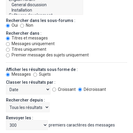
Rechercher dans les sous-forums :
Oui
Non
Rechercher dans :
Titres et messages
Messages uniquement
Titres uniquement
Premier message des sujets uniquement
Afficher les résultats sous forme de :
Messages
Sujets
Classer les résultats par :
Croissant
Décroissant
Rechercher depuis :
Renvoyer les :
premiers caractères des messages