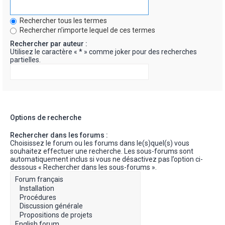
Rechercher tous les termes
Rechercher n’importe lequel de ces termes
Rechercher par auteur :
Utilisez le caractère « * » comme joker pour des recherches
partielles.
Options de recherche
Rechercher dans les forums :
Choisissez le forum ou les forums dans le(s)quel(s) vous
souhaitez effectuer une recherche. Les sous-forums sont
automatiquement inclus si vous ne désactivez pas l’option ci-
dessous « Rechercher dans les sous-forums ».