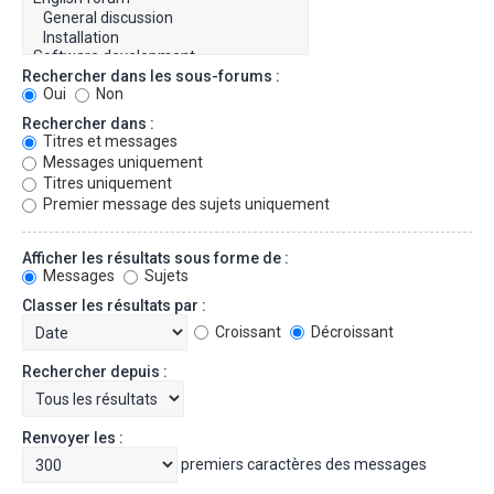
Rechercher dans les sous-forums :
Oui
Non
Rechercher dans :
Titres et messages
Messages uniquement
Titres uniquement
Premier message des sujets uniquement
Afficher les résultats sous forme de :
Messages
Sujets
Classer les résultats par :
Croissant
Décroissant
Rechercher depuis :
Renvoyer les :
premiers caractères des messages