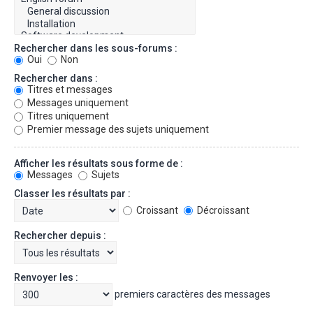
Rechercher dans les sous-forums :
Oui
Non
Rechercher dans :
Titres et messages
Messages uniquement
Titres uniquement
Premier message des sujets uniquement
Afficher les résultats sous forme de :
Messages
Sujets
Classer les résultats par :
Croissant
Décroissant
Rechercher depuis :
Renvoyer les :
premiers caractères des messages