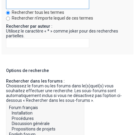
Rechercher tous les termes
Rechercher n’importe lequel de ces termes
Rechercher par auteur :
Utilisez le caractère « * » comme joker pour des recherches
partielles.
Options de recherche
Rechercher dans les forums :
Choisissez le forum ou les forums dans le(s)quel(s) vous
souhaitez effectuer une recherche. Les sous-forums sont
automatiquement inclus si vous ne désactivez pas l’option ci-
dessous « Rechercher dans les sous-forums ».