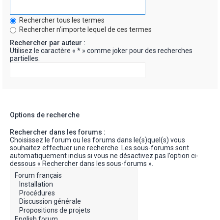
Rechercher tous les termes
Rechercher n’importe lequel de ces termes
Rechercher par auteur :
Utilisez le caractère « * » comme joker pour des recherches
partielles.
Options de recherche
Rechercher dans les forums :
Choisissez le forum ou les forums dans le(s)quel(s) vous
souhaitez effectuer une recherche. Les sous-forums sont
automatiquement inclus si vous ne désactivez pas l’option ci-
dessous « Rechercher dans les sous-forums ».