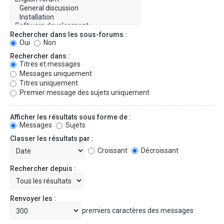
Rechercher dans les sous-forums :
Oui
Non
Rechercher dans :
Titres et messages
Messages uniquement
Titres uniquement
Premier message des sujets uniquement
Afficher les résultats sous forme de :
Messages
Sujets
Classer les résultats par :
Croissant
Décroissant
Rechercher depuis :
Renvoyer les :
premiers caractères des messages