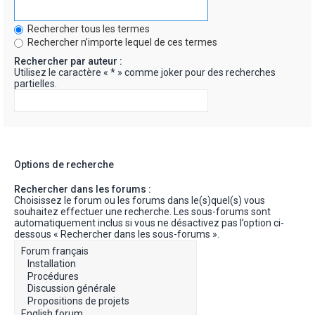
Rechercher tous les termes
Rechercher n’importe lequel de ces termes
Rechercher par auteur :
Utilisez le caractère « * » comme joker pour des recherches
partielles.
Options de recherche
Rechercher dans les forums :
Choisissez le forum ou les forums dans le(s)quel(s) vous
souhaitez effectuer une recherche. Les sous-forums sont
automatiquement inclus si vous ne désactivez pas l’option ci-
dessous « Rechercher dans les sous-forums ».