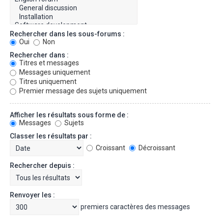
Rechercher dans les sous-forums :
Oui
Non
Rechercher dans :
Titres et messages
Messages uniquement
Titres uniquement
Premier message des sujets uniquement
Afficher les résultats sous forme de :
Messages
Sujets
Classer les résultats par :
Croissant
Décroissant
Rechercher depuis :
Renvoyer les :
premiers caractères des messages