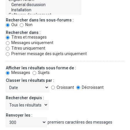
Rechercher dans les sous-forums :
Oui
Non
Rechercher dans :
Titres et messages
Messages uniquement
Titres uniquement
Premier message des sujets uniquement
Afficher les résultats sous forme de :
Messages
Sujets
Classer les résultats par :
Croissant
Décroissant
Rechercher depuis :
Renvoyer les :
premiers caractères des messages