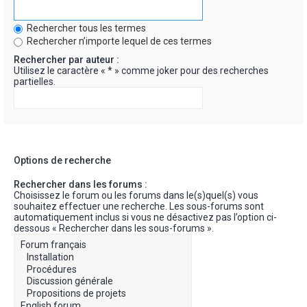
Rechercher tous les termes
Rechercher n’importe lequel de ces termes
Rechercher par auteur :
Utilisez le caractère « * » comme joker pour des recherches
partielles.
Options de recherche
Rechercher dans les forums :
Choisissez le forum ou les forums dans le(s)quel(s) vous
souhaitez effectuer une recherche. Les sous-forums sont
automatiquement inclus si vous ne désactivez pas l’option ci-
dessous « Rechercher dans les sous-forums ».