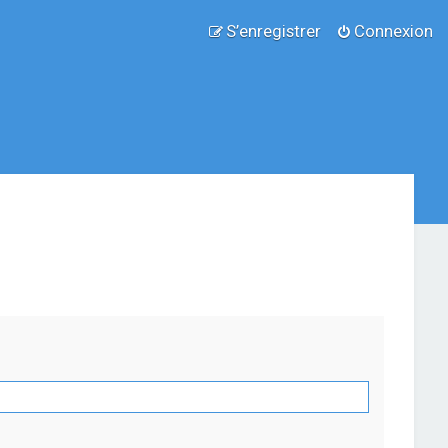
S’enregistrer
Connexion