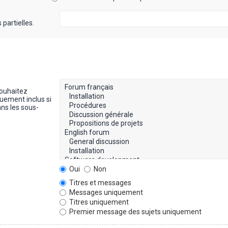
partielles.
souhaitez
uement inclus si
ns les sous-
Oui
Non
Titres et messages
Messages uniquement
Titres uniquement
Premier message des sujets uniquement