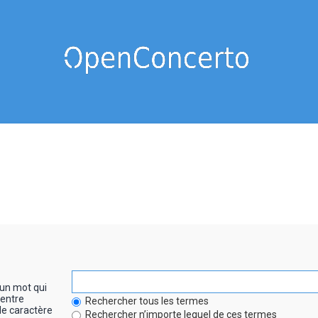
un mot qui
entre
Rechercher tous les termes
le caractère
Rechercher n’importe lequel de ces termes