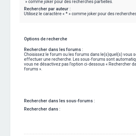
« * » comme joker pour des recherches partielles.
Rechercher par auteur :
Utilisez le caractère « * » comme joker pour des recherches 
Options de recherche
Rechercher dans les forums :
Choisissez le forum ou les forums dans le(s)quel(s) vous 
effectuer une recherche. Les sous-forums sont automatiq
vous ne désactivez pas l’option ci-dessous « Rechercher da
forums ».
Rechercher dans les sous-forums :
Rechercher dans :