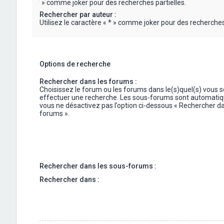
« * » comme joker pour des recherches partielles.
Rechercher par auteur :
Utilisez le caractère « * » comme joker pour des recherches 
Options de recherche
Rechercher dans les forums :
Choisissez le forum ou les forums dans le(s)quel(s) vous 
effectuer une recherche. Les sous-forums sont automatiq
vous ne désactivez pas l’option ci-dessous « Rechercher da
forums ».
Rechercher dans les sous-forums :
Rechercher dans :