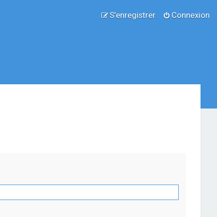
S’enregistrer
Connexion