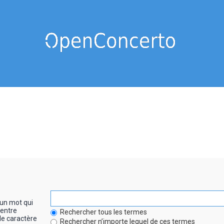
un mot qui
entre
Rechercher tous les termes
le caractère
Rechercher n’importe lequel de ces termes