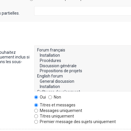
partielles.
souhaitez
uement inclus si
ns les sous-
Oui
Non
Titres et messages
Messages uniquement
Titres uniquement
Premier message des sujets uniquement