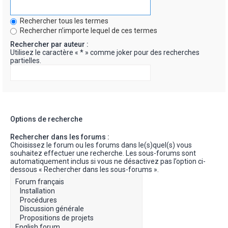
Rechercher tous les termes
Rechercher n’importe lequel de ces termes
Rechercher par auteur :
Utilisez le caractère « * » comme joker pour des recherches
partielles.
Options de recherche
Rechercher dans les forums :
Choisissez le forum ou les forums dans le(s)quel(s) vous
souhaitez effectuer une recherche. Les sous-forums sont
automatiquement inclus si vous ne désactivez pas l’option ci-
dessous « Rechercher dans les sous-forums ».