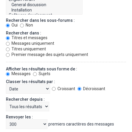
Rechercher dans les sous-forums :
Oui
Non
Rechercher dans :
Titres et messages
Messages uniquement
Titres uniquement
Premier message des sujets uniquement
Afficher les résultats sous forme de :
Messages
Sujets
Classer les résultats par :
Croissant
Décroissant
Rechercher depuis :
Renvoyer les :
premiers caractères des messages