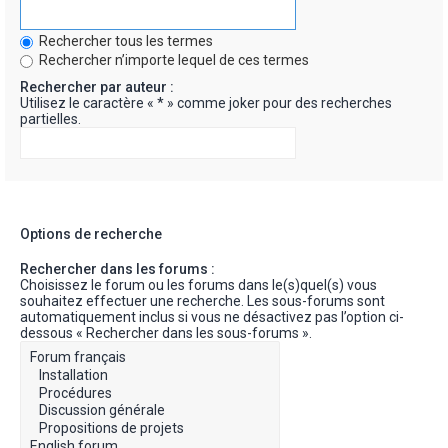
Rechercher tous les termes
Rechercher n’importe lequel de ces termes
Rechercher par auteur :
Utilisez le caractère « * » comme joker pour des recherches
partielles.
Options de recherche
Rechercher dans les forums :
Choisissez le forum ou les forums dans le(s)quel(s) vous
souhaitez effectuer une recherche. Les sous-forums sont
automatiquement inclus si vous ne désactivez pas l’option ci-
dessous « Rechercher dans les sous-forums ».