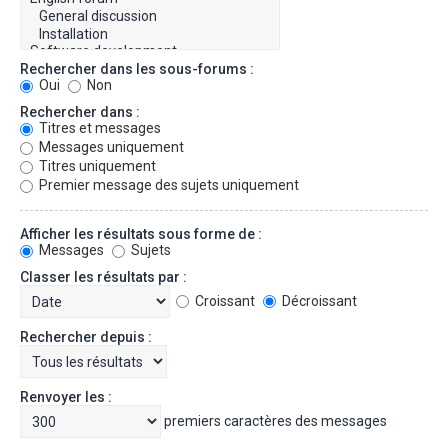
Rechercher dans les sous-forums :
Oui
Non
Rechercher dans :
Titres et messages
Messages uniquement
Titres uniquement
Premier message des sujets uniquement
Afficher les résultats sous forme de :
Messages
Sujets
Classer les résultats par :
Croissant
Décroissant
Rechercher depuis :
Renvoyer les :
premiers caractères des messages