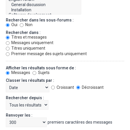
Rechercher dans les sous-forums :
Oui
Non
Rechercher dans :
Titres et messages
Messages uniquement
Titres uniquement
Premier message des sujets uniquement
Afficher les résultats sous forme de :
Messages
Sujets
Classer les résultats par :
Croissant
Décroissant
Rechercher depuis :
Renvoyer les :
premiers caractères des messages