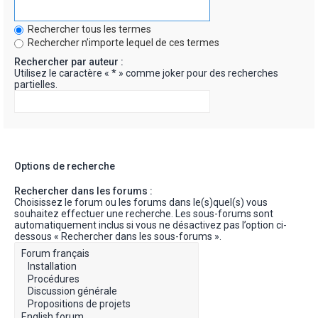
Rechercher tous les termes
Rechercher n’importe lequel de ces termes
Rechercher par auteur :
Utilisez le caractère « * » comme joker pour des recherches
partielles.
Options de recherche
Rechercher dans les forums :
Choisissez le forum ou les forums dans le(s)quel(s) vous
souhaitez effectuer une recherche. Les sous-forums sont
automatiquement inclus si vous ne désactivez pas l’option ci-
dessous « Rechercher dans les sous-forums ».