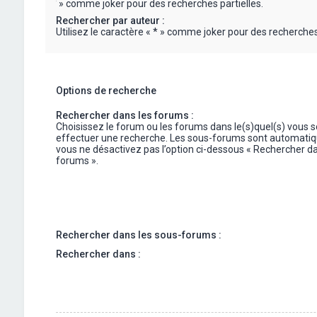
« * » comme joker pour des recherches partielles.
Rechercher par auteur :
Utilisez le caractère « * » comme joker pour des recherches 
Options de recherche
Rechercher dans les forums :
Choisissez le forum ou les forums dans le(s)quel(s) vous 
effectuer une recherche. Les sous-forums sont automatiq
vous ne désactivez pas l’option ci-dessous « Rechercher da
forums ».
Rechercher dans les sous-forums :
Rechercher dans :