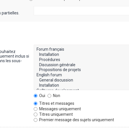
partielles.
souhaitez
uement inclus si
ns les sous-
Oui
Non
Titres et messages
Messages uniquement
Titres uniquement
Premier message des sujets uniquement