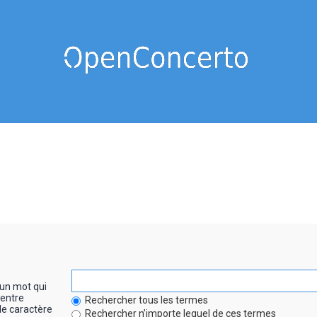
un mot qui
entre
Rechercher tous les termes
le caractère
Rechercher n’importe lequel de ces termes