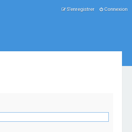
S’enregistrer
Connexion