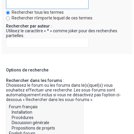
Rechercher tous les termes
Rechercher n’importe lequel de ces termes
Rechercher par auteur :
Utilisez le caractère « * » comme joker pour des recherches
partielles.
Options de recherche
Rechercher dans les forums :
Choisissez le forum ou les forums dans le(s)quel(s) vous
souhaitez effectuer une recherche. Les sous-forums sont
automatiquement inclus si vous ne désactivez pas l’option ci-
dessous « Rechercher dans les sous-forums ».