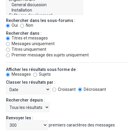
Rechercher dans les sous-forums :
Oui
Non
Rechercher dans :
Titres et messages
Messages uniquement
Titres uniquement
Premier message des sujets uniquement
Afficher les résultats sous forme de :
Messages
Sujets
Classer les résultats par :
Croissant
Décroissant
Rechercher depuis :
Renvoyer les :
premiers caractères des messages