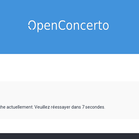
rche actuellement. Veuillez réessayer dans 7 secondes.