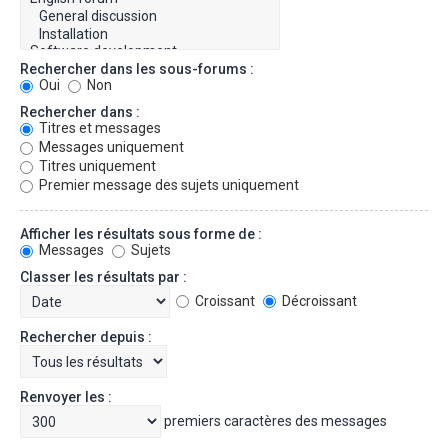
Rechercher dans les sous-forums :
Oui
Non
Rechercher dans :
Titres et messages
Messages uniquement
Titres uniquement
Premier message des sujets uniquement
Afficher les résultats sous forme de :
Messages
Sujets
Classer les résultats par :
Croissant
Décroissant
Rechercher depuis :
Renvoyer les :
premiers caractères des messages