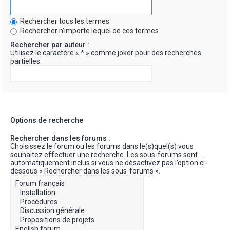
Rechercher tous les termes
Rechercher n’importe lequel de ces termes
Rechercher par auteur :
Utilisez le caractère « * » comme joker pour des recherches
partielles.
Options de recherche
Rechercher dans les forums :
Choisissez le forum ou les forums dans le(s)quel(s) vous
souhaitez effectuer une recherche. Les sous-forums sont
automatiquement inclus si vous ne désactivez pas l’option ci-
dessous « Rechercher dans les sous-forums ».