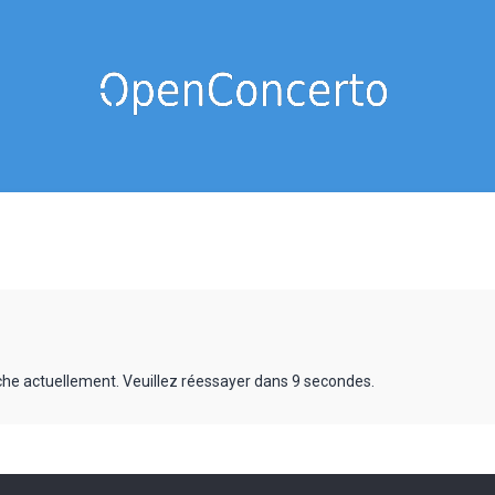
rche actuellement. Veuillez réessayer dans 9 secondes.