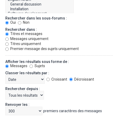
Rechercher dans les sous-forums :
Oui
Non
Rechercher dans :
Titres et messages
Messages uniquement
Titres uniquement
Premier message des sujets uniquement
Afficher les résultats sous forme de :
Messages
Sujets
Classer les résultats par :
Croissant
Décroissant
Rechercher depuis :
Renvoyer les :
premiers caractères des messages