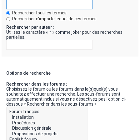
Rechercher tous les termes
Rechercher n’importe lequel de ces termes
Rechercher par auteur :
Utilisez le caractère « * » comme joker pour des recherches
partielles.
Options de recherche
Rechercher dans les forums :
Choisissez le forum ou les forums dans le(s)quel(s) vous
souhaitez effectuer une recherche. Les sous-forums sont
automatiquement inclus si vous ne désactivez pas l’option ci-
dessous « Rechercher dans les sous-forums ».