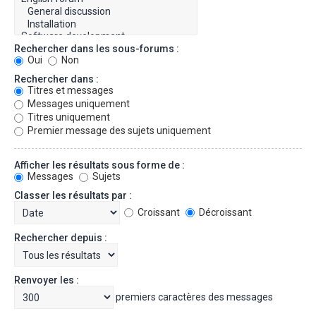
Rechercher dans les sous-forums :
Oui
Non
Rechercher dans :
Titres et messages
Messages uniquement
Titres uniquement
Premier message des sujets uniquement
Afficher les résultats sous forme de :
Messages
Sujets
Classer les résultats par :
Croissant
Décroissant
Rechercher depuis :
Renvoyer les :
premiers caractères des messages