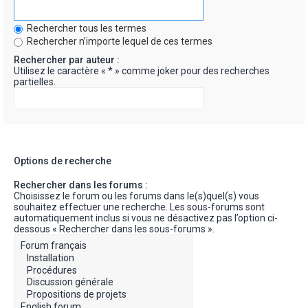
Rechercher tous les termes
Rechercher n’importe lequel de ces termes
Rechercher par auteur :
Utilisez le caractère « * » comme joker pour des recherches
partielles.
Options de recherche
Rechercher dans les forums :
Choisissez le forum ou les forums dans le(s)quel(s) vous
souhaitez effectuer une recherche. Les sous-forums sont
automatiquement inclus si vous ne désactivez pas l’option ci-
dessous « Rechercher dans les sous-forums ».