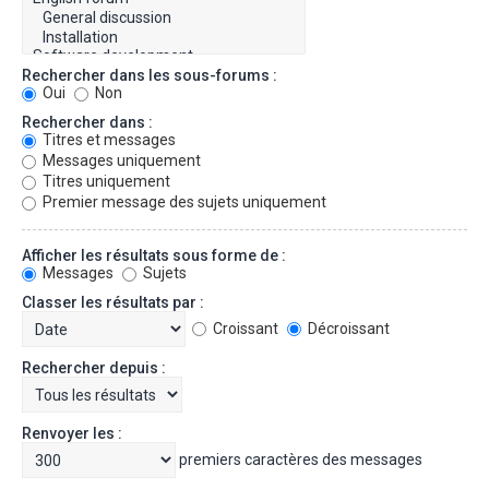
Rechercher dans les sous-forums :
Oui
Non
Rechercher dans :
Titres et messages
Messages uniquement
Titres uniquement
Premier message des sujets uniquement
Afficher les résultats sous forme de :
Messages
Sujets
Classer les résultats par :
Croissant
Décroissant
Rechercher depuis :
Renvoyer les :
premiers caractères des messages