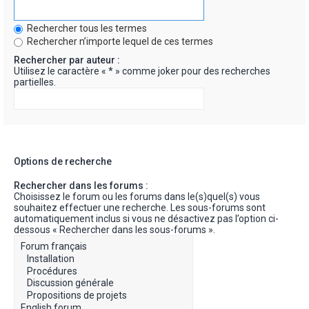
Rechercher tous les termes
Rechercher n’importe lequel de ces termes
Rechercher par auteur :
Utilisez le caractère « * » comme joker pour des recherches
partielles.
Options de recherche
Rechercher dans les forums :
Choisissez le forum ou les forums dans le(s)quel(s) vous
souhaitez effectuer une recherche. Les sous-forums sont
automatiquement inclus si vous ne désactivez pas l’option ci-
dessous « Rechercher dans les sous-forums ».