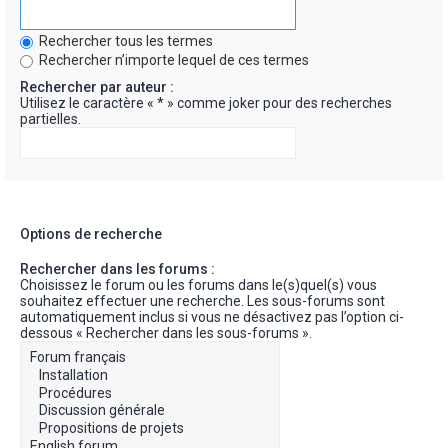
Rechercher tous les termes
Rechercher n’importe lequel de ces termes
Rechercher par auteur :
Utilisez le caractère « * » comme joker pour des recherches
partielles.
Options de recherche
Rechercher dans les forums :
Choisissez le forum ou les forums dans le(s)quel(s) vous
souhaitez effectuer une recherche. Les sous-forums sont
automatiquement inclus si vous ne désactivez pas l’option ci-
dessous « Rechercher dans les sous-forums ».