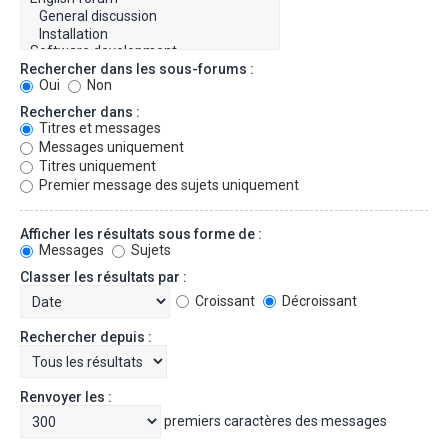
Rechercher dans les sous-forums :
Oui
Non
Rechercher dans :
Titres et messages
Messages uniquement
Titres uniquement
Premier message des sujets uniquement
Afficher les résultats sous forme de :
Messages
Sujets
Classer les résultats par :
Croissant
Décroissant
Rechercher depuis :
Renvoyer les :
premiers caractères des messages